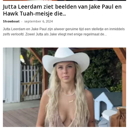
Jutta Leerdam ziet beelden van Jake Paul en
Hawk Tuah-meisje die...
Showboat
-
september 6, 2024
Jutta Leerdam en Jake Paul zijn alweer geruime tijd een stelletje en inmiddels
zelfs verloofd. Zowel Jutta als Jake vliegt met enige regelmaat de...