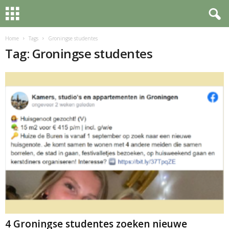
Home
Tags
Groningse studentes
Tag: Groningse studentes
4 Groningse studentes zoeken nieuwe