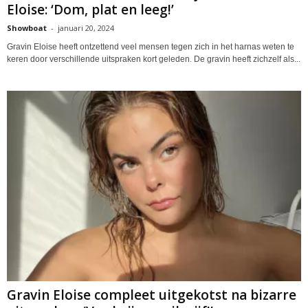
Eloise: ‘Dom, plat en leeg!’
Showboat
-
januari 20, 2024
Gravin Eloise heeft ontzettend veel mensen tegen zich in het harnas weten te
keren door verschillende uitspraken kort geleden. De gravin heeft zichzelf als...
Gravin Eloise compleet uitgekotst na bizarre