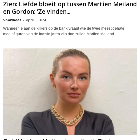
Zien: Liefde bloeit op tussen Martien Meiland
en Gordon: ‘Ze vinden...
Showboat
-
april 8, 2024
Wanneer je aan de kijkers op de bank vraagt wie de twee meest gehate
mediafiguren van de laatste jaren zijn dan zullen Martien Meiland...