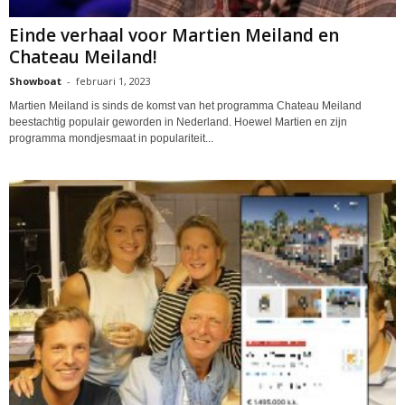
Einde verhaal voor Martien Meiland en
Chateau Meiland!
Showboat
-
februari 1, 2023
Martien Meiland is sinds de komst van het programma Chateau Meiland
beestachtig populair geworden in Nederland. Hoewel Martien en zijn
programma mondjesmaat in populariteit...