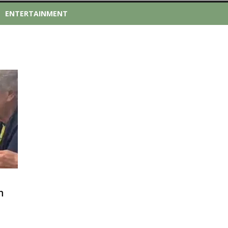
ENTERTAINMENT
n