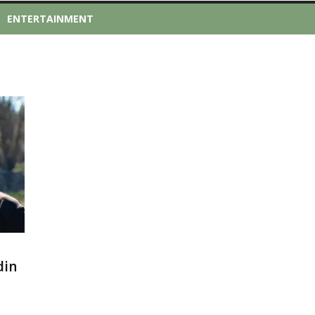
ENTERTAINMENT
din