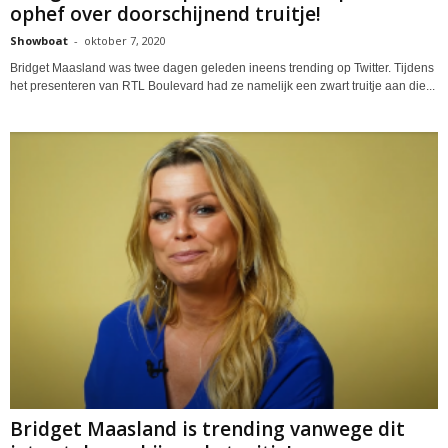
ophef over doorschijnend truitje!
Showboat
-
oktober 7, 2020
Bridget Maasland was twee dagen geleden ineens trending op Twitter. Tijdens
het presenteren van RTL Boulevard had ze namelijk een zwart truitje aan die...
Bridget Maasland is trending vanwege dit