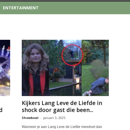
ENTERTAINMENT
Kijkers Lang Leve de Liefde in
d
shock door gast die been...
Showboat
-
januari 3, 2025
Wanneer je aan Lang Leve de Liefde meedoet dan