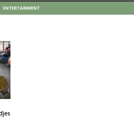
ENTERTAINMENT
djes