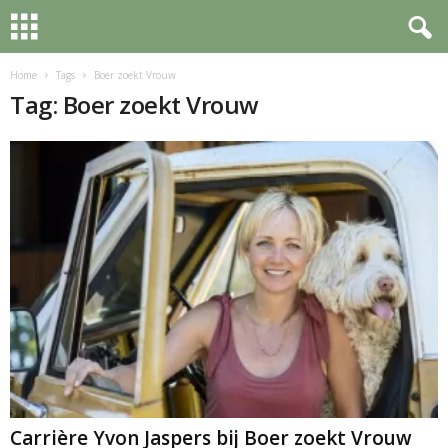
Home
Tags
Boer zoekt Vrouw
Tag: Boer zoekt Vrouw
Carrière Yvon Jaspers bij Boer zoekt Vrouw