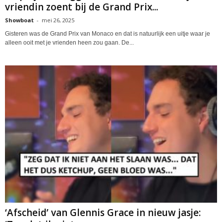
vriendin zoent bij de Grand Prix...
Showboat
-
mei 26, 2025
Gisteren was de Grand Prix van Monaco en dat is natuurlijk een uitje waar je
alleen ooit met je vrienden heen zou gaan. De...
‘Afscheid’ van Glennis Grace in nieuw jasje: