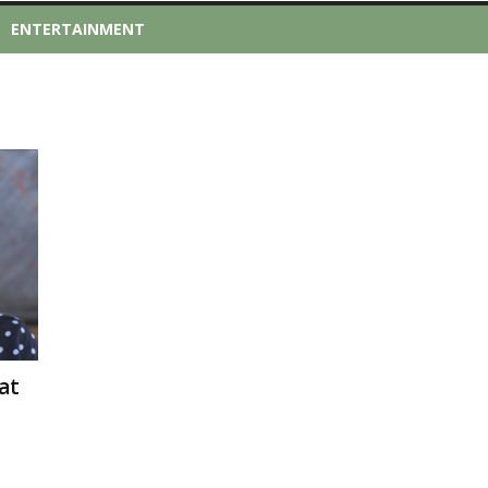
ENTERTAINMENT
at