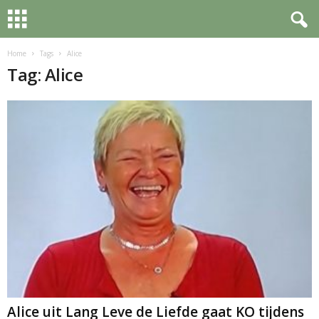
Home
Tags
Alice
Tag: Alice
Alice uit Lang Leve de Liefde gaat KO tijdens