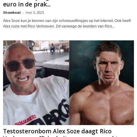
euro in de prak...
Showboat
-
mei 5, 2025
Alex Soze kun je kennen van zijn schreeuwfilmpjes op het internet. Ook heeft
Alex ruzie met Rico Verhoeven. Dit vanwege de beelden van Rico...
Testosteronbom Alex Soze daagt Rico