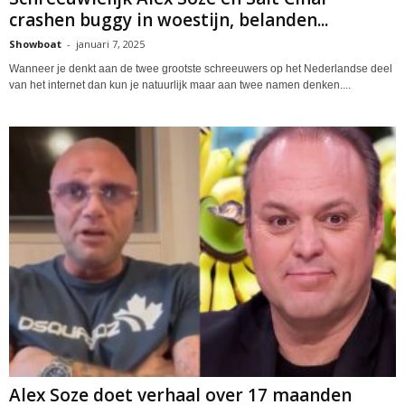
crashen buggy in woestijn, belanden...
Showboat
-
januari 7, 2025
Wanneer je denkt aan de twee grootste schreeuwers op het Nederlandse deel
van het internet dan kun je natuurlijk maar aan twee namen denken....
Alex Soze doet verhaal over 17 maanden