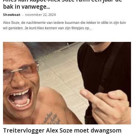
bak in vanwege...
Showboat
-
november 22, 2024
Alex Soze, de nachtmerrie van iedere buurman die lekker in stilte in zijn tuin
wil genieten. Je kunt Alex kennen van zijn filmpjes op...
Treitervlogger Alex Soze moet dwangsom