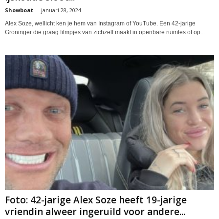
Showboat
-
januari 28, 2024
Alex Soze, wellicht ken je hem van Instagram of YouTube. Een 42-jarige
Groninger die graag filmpjes van zichzelf maakt in openbare ruimtes of op...
Foto: 42-jarige Alex Soze heeft 19-jarige
vriendin alweer ingeruild voor andere...