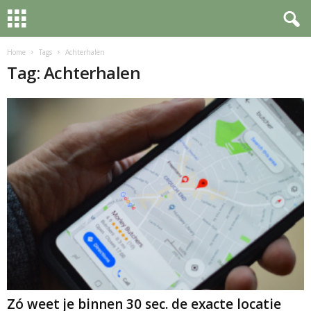
Home
Tags
Achterhalen
Tag: Achterhalen
Zó weet je binnen 30 sec. de exacte locatie