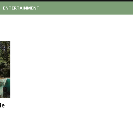
ENTERTAINMENT
de