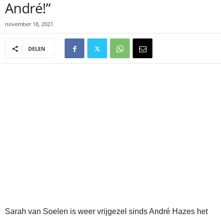
André!”
november 18, 2021
DELEN
Sarah van Soelen is weer vrijgezel sinds André Hazes het