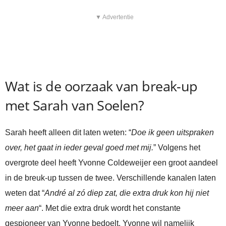
▼ Advertentie
Wat is de oorzaak van break-up
met Sarah van Soelen?
Sarah heeft alleen dit laten weten: “
Doe ik geen uitspraken
over, het gaat in ieder geval goed met mij.
” Volgens het
overgrote deel heeft Yvonne Coldeweijer een groot aandeel
in de breuk-up tussen de twee. Verschillende kanalen laten
weten dat “
André al zó diep zat, die extra druk kon hij niet
meer aan
“. Met die extra druk wordt het constante
gespioneer van Yvonne bedoelt. Yvonne wil namelijk