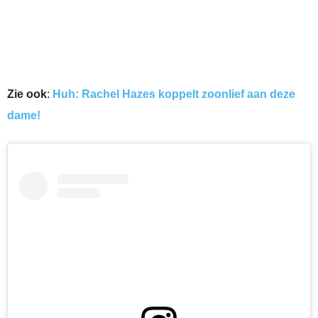
Zie ook
:
Huh: Rachel Hazes koppelt zoonlief aan deze
dame!