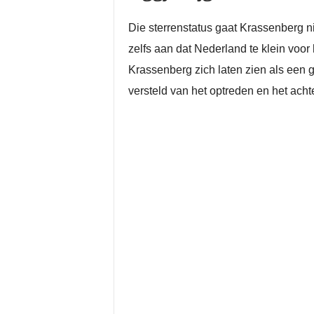
Die sterrenstatus gaat Krassenberg ni
zelfs aan dat Nederland te klein voor
Krassenberg zich laten zien als een 
versteld van het optreden en het acht