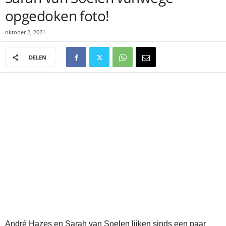
opgedoken foto!
oktober 2, 2021
DELEN
André Hazes en Sarah van Soelen lijken sinds een paar