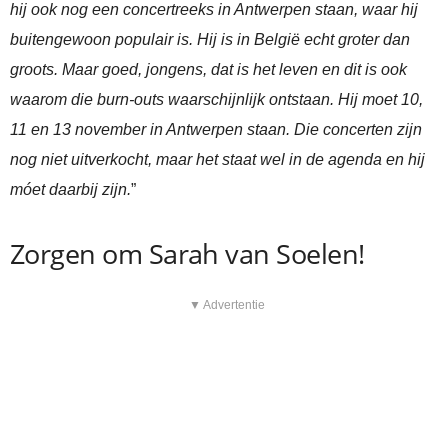
hij ook nog een concertreeks in Antwerpen staan, waar hij
buitengewoon populair is. Hij is in België echt groter dan
groots. Maar goed, jongens, dat is het leven en dit is ook
waarom die burn-outs waarschijnlijk ontstaan. Hij moet 10,
11 en 13 november in Antwerpen staan. Die concerten zijn
nog niet uitverkocht, maar het staat wel in de agenda en hij
móet daarbij zijn.
”
Zorgen om Sarah van Soelen!
▼ Advertentie