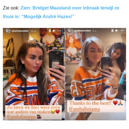
Zie ook:
Zien: Bridget Maasland over inbraak terwijl ze
thuis is: “Mogelijk André Hazes!”