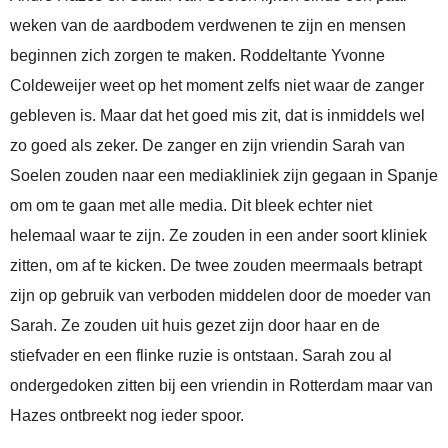
weken van de aardbodem verdwenen te zijn en mensen
beginnen zich zorgen te maken. Roddeltante Yvonne
Coldeweijer weet op het moment zelfs niet waar de zanger
gebleven is. Maar dat het goed mis zit, dat is inmiddels wel
zo goed als zeker. De zanger en zijn vriendin Sarah van
Soelen zouden naar een mediakliniek zijn gegaan in Spanje
om om te gaan met alle media. Dit bleek echter niet
helemaal waar te zijn. Ze zouden in een ander soort kliniek
zitten, om af te kicken. De twee zouden meermaals betrapt
zijn op gebruik van verboden middelen door de moeder van
Sarah. Ze zouden uit huis gezet zijn door haar en de
stiefvader en een flinke ruzie is ontstaan. Sarah zou al
ondergedoken zitten bij een vriendin in Rotterdam maar van
Hazes ontbreekt nog ieder spoor.