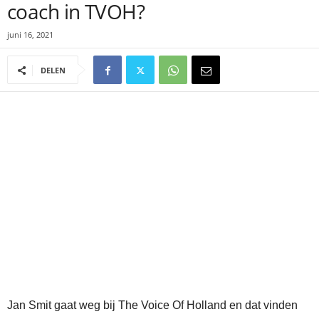
coach in TVOH?
juni 16, 2021
DELEN
Jan Smit gaat weg bij The Voice Of Holland en dat vinden