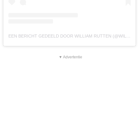
EEN BERICHT GEDEELD DOOR WILLIAM RUTTEN (@WILLIAMRUTTEN)
▼ Advertentie