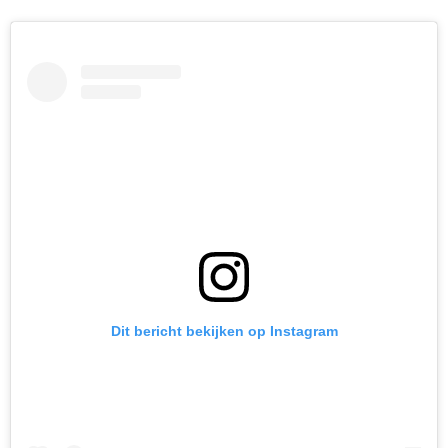
Dit bericht bekijken op Instagram