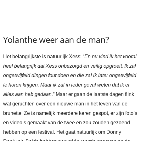
Yolanthe weer aan de man?
Het belangrijkste is natuurlijk Xess: “
En nu vind ik het vooral
heel belangrijk dat Xess onbezorgd en veilig opgroeit. Ik zal
ongetwijfeld dingen fout doen en die zal ik later ongetwijfeld
te horen krijgen. Maar ik zal in ieder geval weten dat ik er
alles aan heb gedaan.
” Maar er gaan de laatste dagen flink
wat geruchten over een nieuwe man in het leven van de
brunette. Ze is namelijk meerdere keren gespot, er zijn foto’s
en video’s gemaakt van de twee en zou zouden gezoend
hebben op een festival. Het gaat natuurlijk om Donny