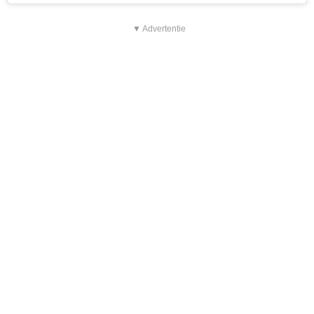
▼ Advertentie