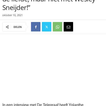
Sneijder!”
oktober 10, 2021
DELEN
In een interview met De Telegraaf heeft Yolanthe