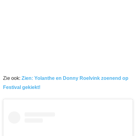
Zie ook:
Zien: Yolanthe en Donny Roelvink zoenend op
Festival gekiekt!