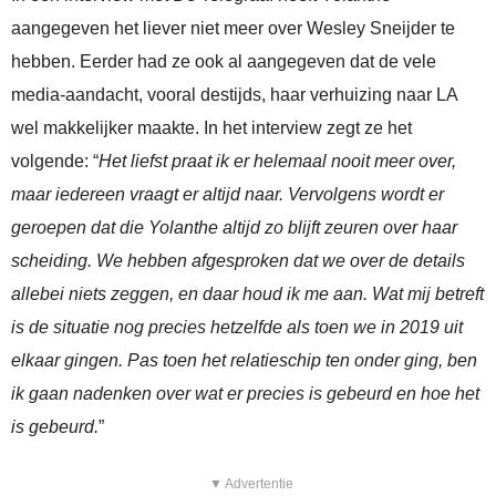
aangegeven het liever niet meer over Wesley Sneijder te
hebben. Eerder had ze ook al aangegeven dat de vele
media-aandacht, vooral destijds, haar verhuizing naar LA
wel makkelijker maakte. In het interview zegt ze het
volgende: “
Het liefst praat ik er helemaal nooit meer over,
maar iedereen vraagt er altijd naar. Vervolgens wordt er
geroepen dat die Yolanthe altijd zo blijft zeuren over haar
scheiding. We hebben afgesproken dat we over de details
allebei niets zeggen, en daar houd ik me aan. Wat mij betreft
is de situatie nog precies hetzelfde als toen we in 2019 uit
elkaar gingen. Pas toen het relatieschip ten onder ging, ben
ik gaan nadenken over wat er precies is gebeurd en hoe het
is gebeurd.
”
▼ Advertentie