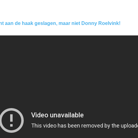
nt aan de haak geslagen, maar niet Donny Roelvink!