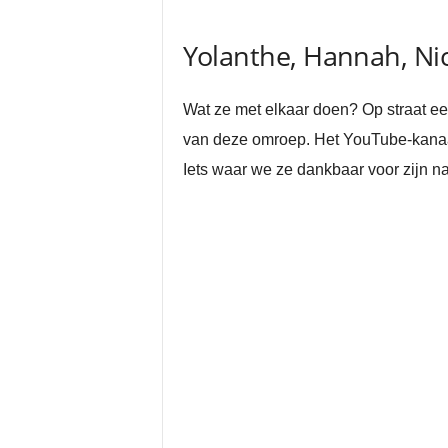
Yolanthe, Hannah, Nic
Wat ze met elkaar doen? Op straat 
van deze omroep. Het YouTube-kanaa
Iets waar we ze dankbaar voor zijn natu