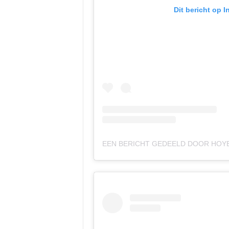
Dit bericht op 