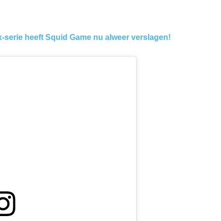
-serie heeft Squid Game nu alweer verslagen!