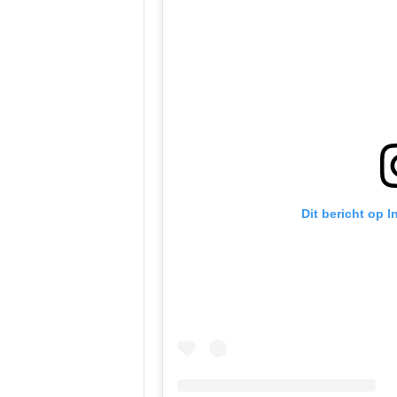
Dit bericht op 