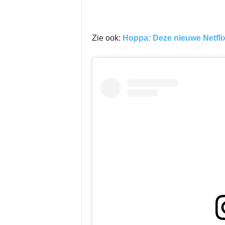
Zie ook:
Hoppa: Deze nieuwe Netflix