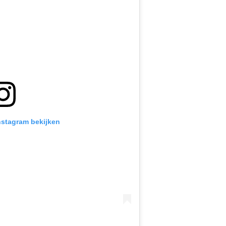
Instagram bekijken