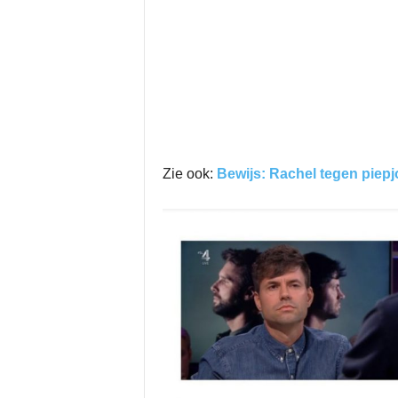
Zie ook:
Bewijs: Rachel tegen piep