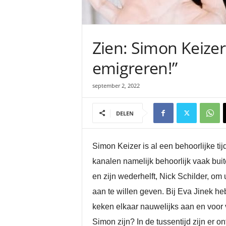
Zien: Simon Keizer
emigreren!”
september 2, 2022
DELEN
Simon Keizer is al een behoorlijke t
kanalen namelijk behoorlijk vaak bui
en zijn wederhelft, Nick Schilder, om
aan te willen geven. Bij Eva Jinek 
keken elkaar nauwelijks aan en voor
Simon zijn? In de tussentijd zijn er