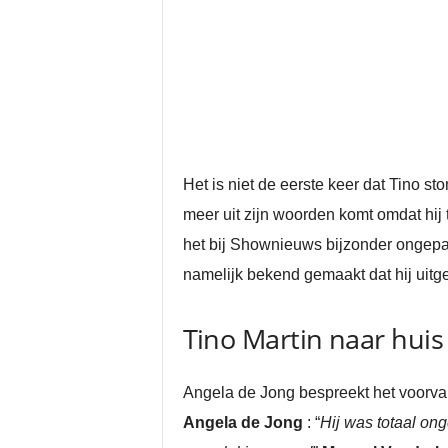
Het is niet de eerste keer dat Tino st
meer uit zijn woorden komt omdat hij 
het bij Shownieuws bijzonder ongepa
namelijk bekend gemaakt dat hij uitg
Tino Martin naar huis 
Angela de Jong bespreekt het voorva
Angela de Jong
: “
Hij was totaal ong