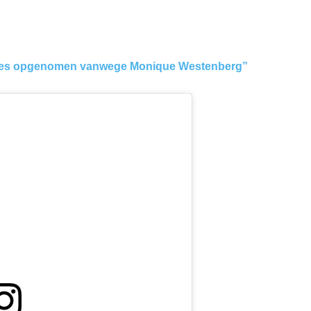
zes opgenomen vanwege Monique Westenberg”