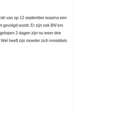
Sarah van op 12 september waarna een
et gevolgd wordt. Er zijn ook BN’ers
afgelopen 2 dagen zijn nu weer drie
Wel heeft zijn moeder zich inmiddels