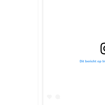
Dit bericht op 