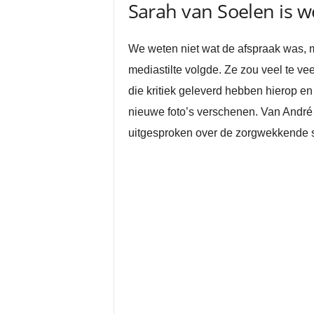
Sarah van Soelen is 
We weten niet wat de afspraak was, 
mediastilte volgde. Ze zou veel te ve
die kritiek geleverd hebben hierop en 
nieuwe foto’s verschenen. Van André
uitgesproken over de zorgwekkende sit