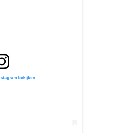
Instagram bekijken