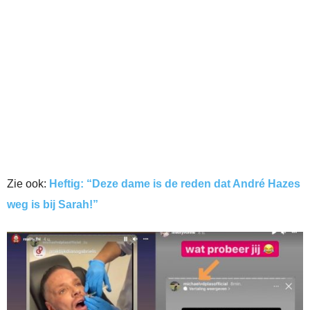
Zie ook:
Heftig: “Deze dame is de reden dat André Hazes
weg is bij Sarah!”