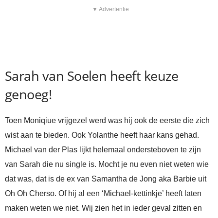
▼ Advertentie
Sarah van Soelen heeft keuze
genoeg!
Toen Moniqiue vrijgezel werd was hij ook de eerste die zich
wist aan te bieden. Ook Yolanthe heeft haar kans gehad.
Michael van der Plas lijkt helemaal ondersteboven te zijn
van Sarah die nu single is. Mocht je nu even niet weten wie
dat was, dat is de ex van Samantha de Jong aka Barbie uit
Oh Oh Cherso. Of hij al een ‘Michael-kettinkje’ heeft laten
maken weten we niet. Wij zien het in ieder geval zitten en