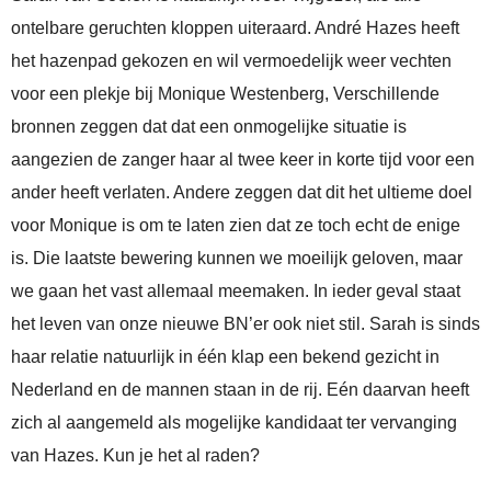
ontelbare geruchten kloppen uiteraard. André Hazes heeft
het hazenpad gekozen en wil vermoedelijk weer vechten
voor een plekje bij Monique Westenberg, Verschillende
bronnen zeggen dat dat een onmogelijke situatie is
aangezien de zanger haar al twee keer in korte tijd voor een
ander heeft verlaten. Andere zeggen dat dit het ultieme doel
voor Monique is om te laten zien dat ze toch echt de enige
is. Die laatste bewering kunnen we moeilijk geloven, maar
we gaan het vast allemaal meemaken. In ieder geval staat
het leven van onze nieuwe BN’er ook niet stil. Sarah is sinds
haar relatie natuurlijk in één klap een bekend gezicht in
Nederland en de mannen staan in de rij. Eén daarvan heeft
zich al aangemeld als mogelijke kandidaat ter vervanging
van Hazes. Kun je het al raden?