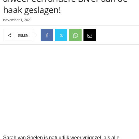
haak geslagen!
november 1, 2021
DELEN
Sarah van Soelen is natuurlijk weer vrijgezel, als alle