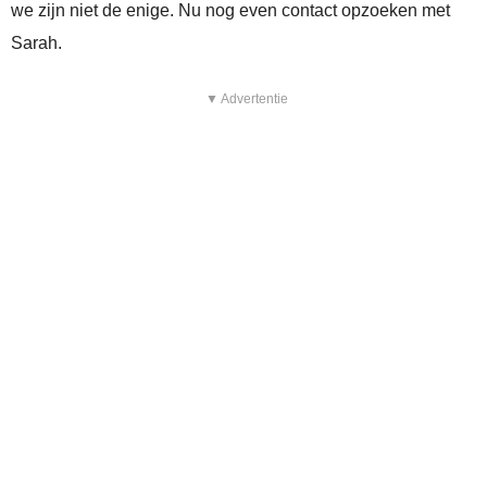
we zijn niet de enige. Nu nog even contact opzoeken met
Sarah.
▼ Advertentie