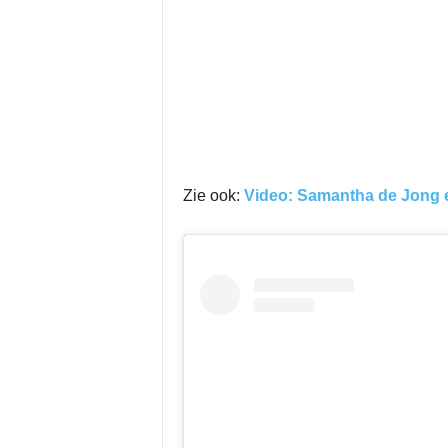
Zie ook:
Video: Samantha de Jong e