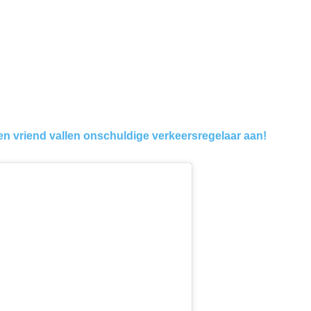
n vriend vallen onschuldige verkeersregelaar aan!