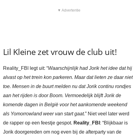
▼ Advertentie
Lil Kleine zet vrouw de club uit!
Reality_FBI legt uit: “
Waarschijnlijk had Jorik het idee dat hij
alvast op het trrein kon parkeren. Maar dat lieten ze daar niet
toe. Mensen in de buurt melden nu dat Jorik continu rondjes
aan het rijden is door Boom. Vermoedelijk blijft Jorik de
komende dagen in België voor het aankomende weekend
als Yomorrowland weer van start gaat.
” Niet veel later werd
de rapper op een feestje gespot.
Reality_FBI
: “Blijkbaar is
Jorik doorgereden om nog even bij de afterparty van de