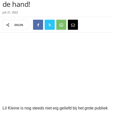
de hand!
juli 21, 2022
DELEN
Lil Kleine is nog steeds niet erg geliefd bij het grote publiek