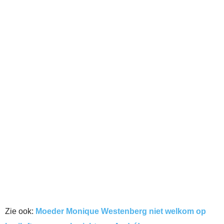
Zie ook:
Moeder Monique Westenberg niet welkom op