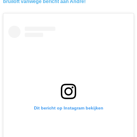
bruiloft vanwege bericht aan André!
Dit bericht op Instagram bekijken