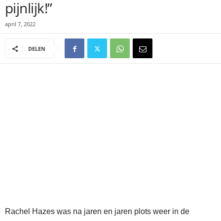
pijnlijk!”
april 7, 2022
DELEN
Rachel Hazes was na jaren en jaren plots weer in de