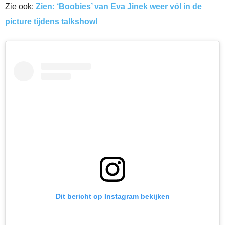
Zie ook:
Zien: ‘Boobies’ van Eva Jinek weer vól in de
picture tijdens talkshow!
Dit bericht op Instagram bekijken