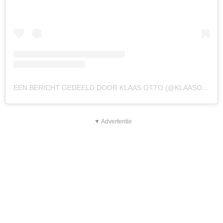
EEN BERICHT GEDEELD DOOR KLAAS OTTO (@KLAASOTTOBOZ)
▼ Advertentie