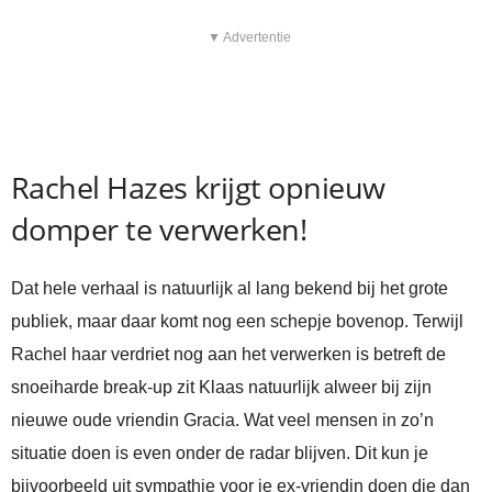
▼ Advertentie
Rachel Hazes krijgt opnieuw
domper te verwerken!
Dat hele verhaal is natuurlijk al lang bekend bij het grote
publiek, maar daar komt nog een schepje bovenop. Terwijl
Rachel haar verdriet nog aan het verwerken is betreft de
snoeiharde break-up zit Klaas natuurlijk alweer bij zijn
nieuwe oude vriendin Gracia. Wat veel mensen in zo’n
situatie doen is even onder de radar blijven. Dit kun je
bijvoorbeeld uit sympathie voor je ex-vriendin doen die dan