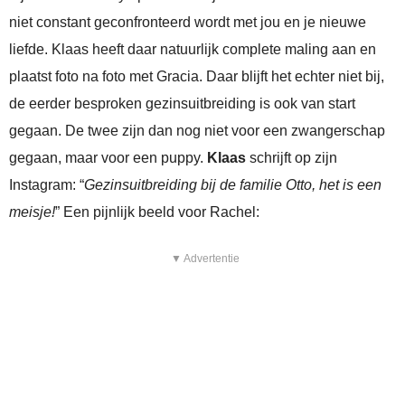
niet constant geconfronteerd wordt met jou en je nieuwe
liefde. Klaas heeft daar natuurlijk complete maling aan en
plaatst foto na foto met Gracia. Daar blijft het echter niet bij,
de eerder besproken gezinsuitbreiding is ook van start
gegaan. De twee zijn dan nog niet voor een zwangerschap
gegaan, maar voor een puppy.
Klaas
schrijft op zijn
Instagram: “
Gezinsuitbreiding bij de familie Otto, het is een
meisje!
” Een pijnlijk beeld voor Rachel:
▼ Advertentie