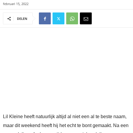
februari 15, 2022
DELEN
Lil Kleine heeft natuurlijk altijd al niet een al te beste naam,
maar dit weekend heeft hij het echt te bont gemaakt. Na een