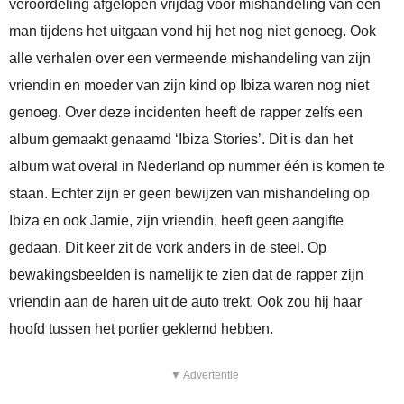
veroordeling afgelopen vrijdag voor mishandeling van een
man tijdens het uitgaan vond hij het nog niet genoeg. Ook
alle verhalen over een vermeende mishandeling van zijn
vriendin en moeder van zijn kind op Ibiza waren nog niet
genoeg. Over deze incidenten heeft de rapper zelfs een
album gemaakt genaamd ‘Ibiza Stories’. Dit is dan het
album wat overal in Nederland op nummer één is komen te
staan. Echter zijn er geen bewijzen van mishandeling op
Ibiza en ook Jamie, zijn vriendin, heeft geen aangifte
gedaan. Dit keer zit de vork anders in de steel. Op
bewakingsbeelden is namelijk te zien dat de rapper zijn
vriendin aan de haren uit de auto trekt. Ook zou hij haar
hoofd tussen het portier geklemd hebben.
▼ Advertentie