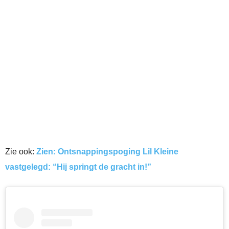
Zie ook:
Zien: Ontsnappingspoging Lil Kleine
vastgelegd: “Hij springt de gracht in!”