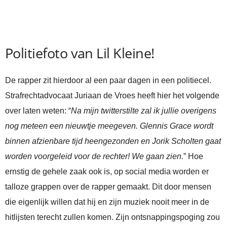
Politiefoto van Lil Kleine!
De rapper zit hierdoor al een paar dagen in een politiecel.
Strafrechtadvocaat Juriaan de Vroes heeft hier het volgende
over laten weten: “
Na mijn twitterstilte zal ik jullie overigens
nog meteen een nieuwtje meegeven. Glennis Grace wordt
binnen afzienbare tijd heengezonden en Jorik Scholten gaat
worden voorgeleid voor de rechter! We gaan zien.
” Hoe
ernstig de gehele zaak ook is, op social media worden er
talloze grappen over de rapper gemaakt. Dit door mensen
die eigenlijk willen dat hij en zijn muziek nooit meer in de
hitlijsten terecht zullen komen. Zijn ontsnappingspoging zou