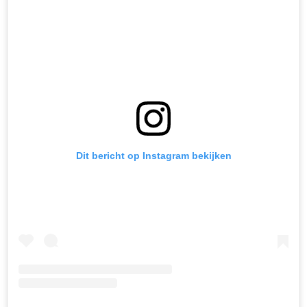
Dit bericht op Instagram bekijken