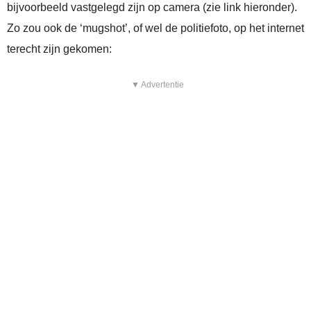
bijvoorbeeld vastgelegd zijn op camera (zie link hieronder).
Zo zou ook de ‘mugshot’, of wel de politiefoto, op het internet
terecht zijn gekomen:
▼ Advertentie