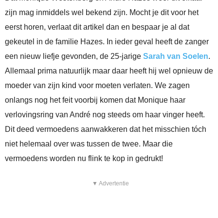
zijn mag inmiddels wel bekend zijn. Mocht je dit voor het
eerst horen, verlaat dit artikel dan en bespaar je al dat
gekeutel in de familie Hazes. In ieder geval heeft de zanger
een nieuw liefje gevonden, de 25-jarige
Sarah van Soelen
.
Allemaal prima natuurlijk maar daar heeft hij wel opnieuw de
moeder van zijn kind voor moeten verlaten. We zagen
onlangs nog het feit voorbij komen dat Monique haar
verlovingsring van André nog steeds om haar vinger heeft.
Dit deed vermoedens aanwakkeren dat het misschien tóch
niet helemaal over was tussen de twee. Maar die
vermoedens worden nu flink te kop in gedrukt!
▼ Advertentie