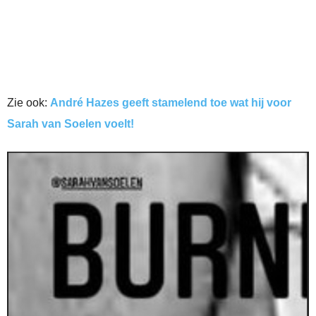
Zie ook:
André Hazes geeft stamelend toe wat hij voor
Sarah van Soelen voelt!