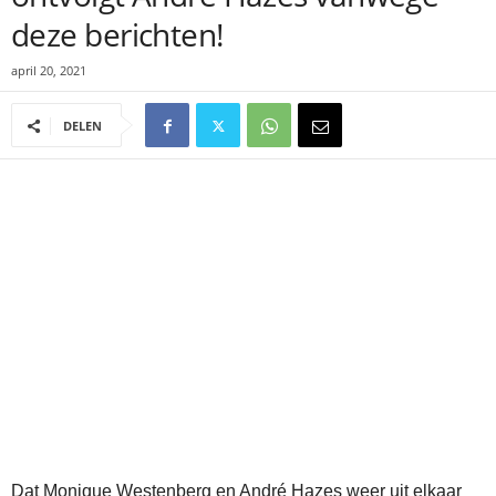
deze berichten!
april 20, 2021
DELEN
Dat Monique Westenberg en André Hazes weer uit elkaar