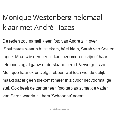
Monique Westenberg helemaal
klaar met André Hazes
De reden zou namelijk een foto van André zijn over
‘Soulmates’ waarin hij stiekem, héél klein, Sarah van Soelen
tagde. Maar wie een beetje kan inzoomen op zijn of haar
telefoon zag al gauw onderstaand beeld. Vervolgens zou
Monique haar ex ontvolgt hebben wat toch wel duidelijk
maakt dat er geen toekomst meer in zit voor het voormalige
stel. Ook heeft de zanger een foto geplaatst met de vader
van Sarah waarin hij hem ‘Schoonpa’ noemt.
▼ Advertentie