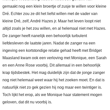
gemaakt nog een klein broertje of zusje te willen voor kleine
Dré. Echter zou ze dit het liefst willen met de vader van
kleine Dré, zelf, André Hazes jr. Maar het leven loopt niet
altijd zoals je het zou willen, en al helemaal niet met Hazes.
De zanger heeft nanelijk een behoorlijk turbulent
liefdesleven de laatste jaren. Nadat de zanger na een
ingeving een kortstondige relatie gehad heeft met Bridget
Maasland kwam ook een verloving met Monique, een Sarah
en een Anne Rose voorbij. Dit allemaal in een behoorlijk
krap tijdsbestek. Het mag duidelijk zijn dat de jonge zanger
nog niet helemaal weet waar hij het zoeken moet. En dat is
natuurlijk niet zo gek gezien hij nog maar een twintiger is.
Toch lijkt het erop, als we Monique haar statement mogen
geloven, dat dit nu voorbij is.