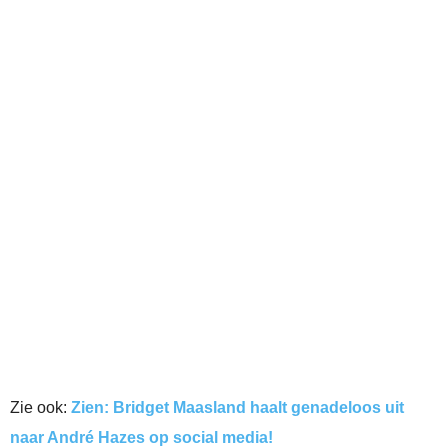
Zie ook:
Zien: Bridget Maasland haalt genadeloos uit
naar André Hazes op social media!