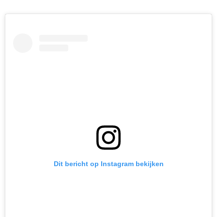
Dit bericht op Instagram bekijken