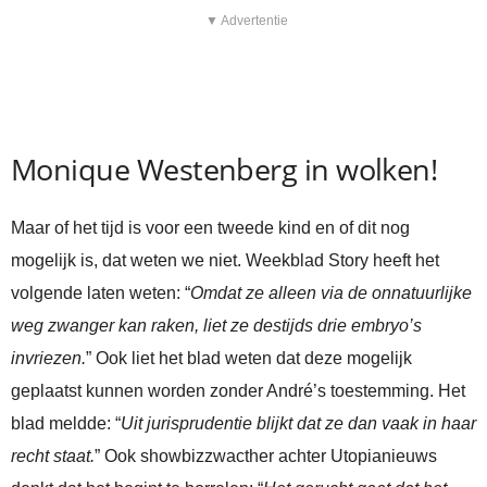
▼ Advertentie
Monique Westenberg in wolken!
Maar of het tijd is voor een tweede kind en of dit nog
mogelijk is, dat weten we niet. Weekblad Story heeft het
volgende laten weten: “
Omdat ze alleen via de onnatuurlijke
weg zwanger kan raken, liet ze destijds drie embryo’s
invriezen.
” Ook liet het blad weten dat deze mogelijk
geplaatst kunnen worden zonder André’s toestemming. Het
blad meldde: “
Uit jurisprudentie blijkt dat ze dan vaak in haar
recht staat.
” Ook showbizzwacther achter Utopianieuws