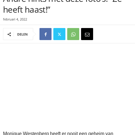
heeft haast!”
februari 4, 2022
DELEN
Monique Westenberg heeft er nooit een geheim van