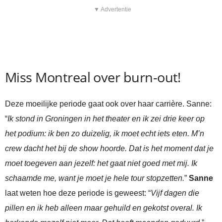
▼ Advertentie
Miss Montreal over burn-out!
Deze moeilijke periode gaat ook over haar carrière. Sanne:
“
Ik stond in Groningen in het theater en ik zei drie keer op
het podium: ik ben zo duizelig, ik moet echt iets eten. M’n
crew dacht het bij de show hoorde. Dat is het moment dat je
moet toegeven aan jezelf: het gaat niet goed met mij. Ik
schaamde me, want je moet je hele tour stopzetten.
”
Sanne
laat weten hoe deze periode is geweest: “
Vijf dagen die
pillen en ik heb alleen maar gehuild en gekotst overal. Ik