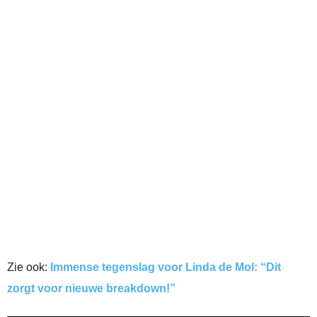
Zie ook:
Immense tegenslag voor Linda de Mol: “Dit
zorgt voor nieuwe breakdown!”