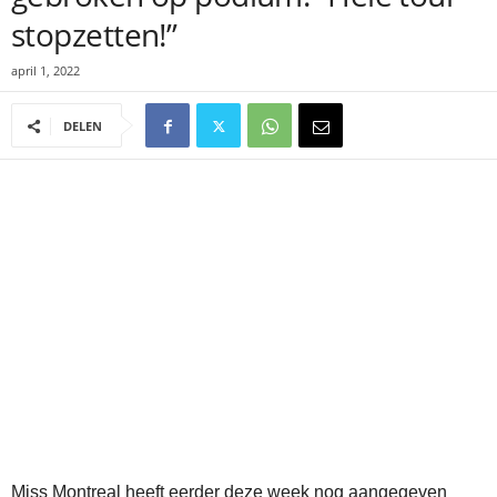
stopzetten!”
april 1, 2022
DELEN
Miss Montreal heeft eerder deze week nog aangegeven