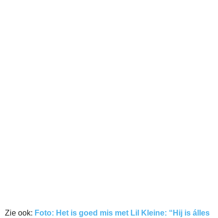
Zie ook:
Foto: Het is goed mis met Lil Kleine: “Hij is álles