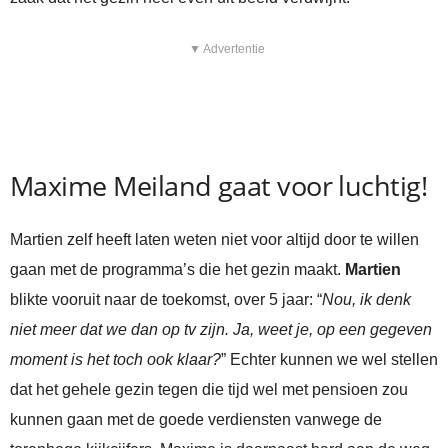
▼ Advertentie
Maxime Meiland gaat voor luchtig!
Martien zelf heeft laten weten niet voor altijd door te willen
gaan met de programma’s die het gezin maakt.
Martien
blikte vooruit naar de toekomst, over 5 jaar: “
Nou, ik denk
niet meer dat we dan op tv zijn. Ja, weet je, op een gegeven
moment is het toch ook klaar?
” Echter kunnen we wel stellen
dat het gehele gezin tegen die tijd wel met pensioen zou
kunnen gaan met de goede verdiensten vanwege de