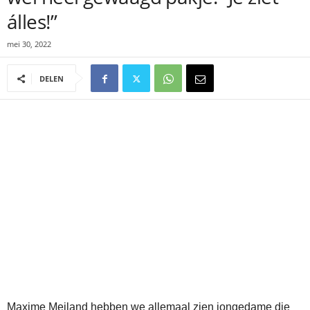
álles!”
mei 30, 2022
DELEN
Maxime Meiland hebben we allemaal zien jongedame die