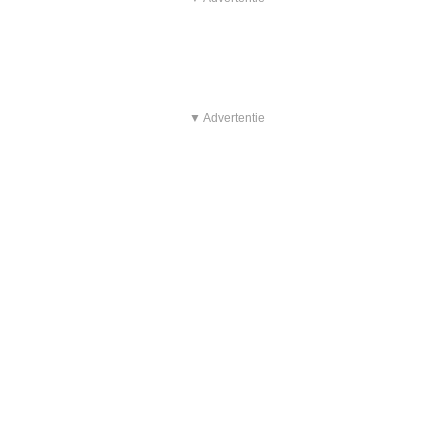
▼ Advertentie