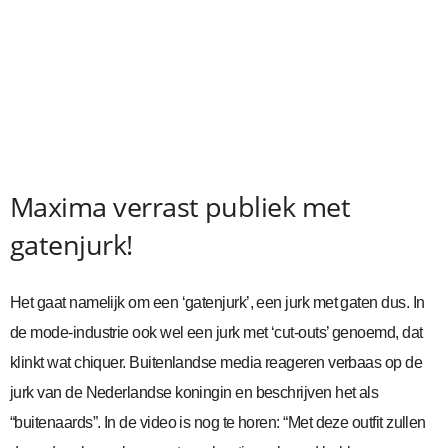
Maxima verrast publiek met
gatenjurk!
Het gaat namelijk om een ‘gatenjurk’, een jurk met gaten dus. In
de mode-industrie ook wel een jurk met ‘cut-outs’ genoemd, dat
klinkt wat chiquer. Buitenlandse media reageren verbaas op de
jurk van de Nederlandse koningin en beschrijven het als
“buitenaards”. In de video is nog te horen: “Met deze outfit zullen