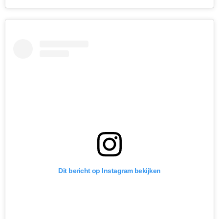
Dit bericht op Instagram bekijken