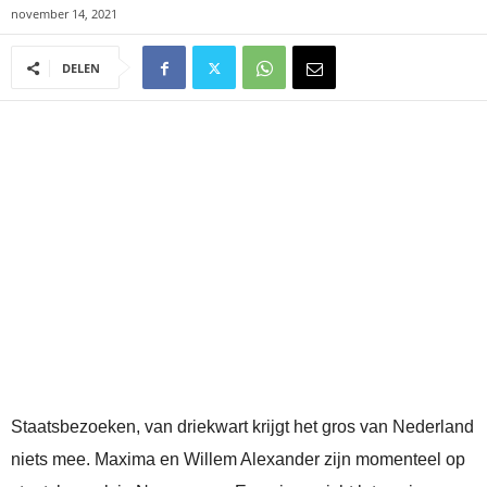
november 14, 2021
DELEN
Staatsbezoeken, van driekwart krijgt het gros van Nederland
niets mee. Maxima en Willem Alexander zijn momenteel op