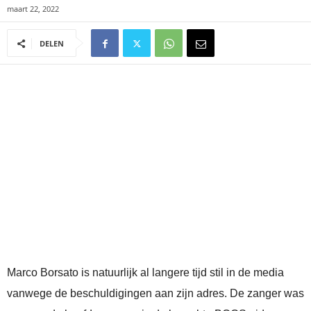
maart 22, 2022
DELEN
Marco Borsato is natuurlijk al langere tijd stil in de media
vanwege de beschuldigingen aan zijn adres. De zanger was