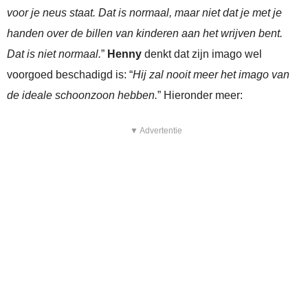
voor je neus staat. Dat is normaal, maar niet dat je met je
handen over de billen van kinderen aan het wrijven bent.
Dat is niet normaal.
”
Henny
denkt dat zijn imago wel
voorgoed beschadigd is: “
Hij zal nooit meer het imago van
de ideale schoonzoon hebben.
” Hieronder meer:
▼ Advertentie