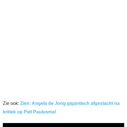
Zie ook:
Zien: Angela de Jong gigantisch afgeslacht na
kritiek op Piet Paulusma!