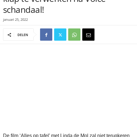
schandaal!
januari 25, 2022
DELEN
De film ‘Alles op tafel’ met Linda de Mol zal niet terugkeren