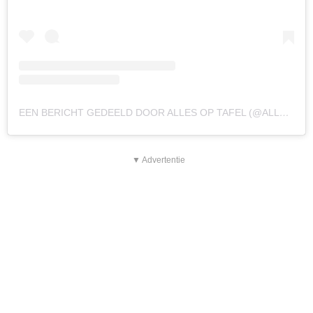
EEN BERICHT GEDEELD DOOR ALLES OP TAFEL (@ALLESOPTAFELFILM)
▼ Advertentie