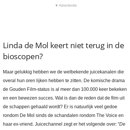
▼ Advertentie
Linda de Mol keert niet terug in de
bioscopen?
Maar gelukkig hebben we de welbekende juicekanalen die
overal hun oren lijken hebben te zitten. De komische drama
de Gouden Film-status is al meer dan 100.000 keer bekeken
en een bewezen succes. Wat is dan de reden dat de film uit
de schappen gehaald wordt? Er is natuurlijk veel gedoe
rondom De Mol sinds de schandalen rondom The Voice en
haar ex-vriend. Juicechannel zegt er het volgende over: “
De