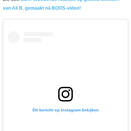
van Ali B, gemaakt ná BOOS-video!
Dit bericht op Instagram bekijken