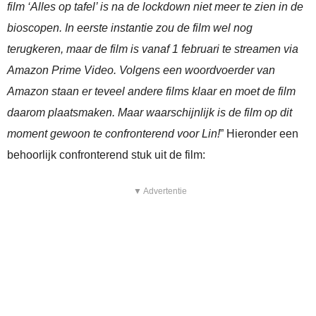
film ‘Alles op tafel’ is na de lockdown niet meer te zien in de
bioscopen. In eerste instantie zou de film wel nog
terugkeren, maar de film is vanaf 1 februari te streamen via
Amazon Prime Video. Volgens een woordvoerder van
Amazon staan er teveel andere films klaar en moet de film
daarom plaatsmaken. Maar waarschijnlijk is de film op dit
moment gewoon te confronterend voor Lin!
” Hieronder een
behoorlijk confronterend stuk uit de film:
▼ Advertentie