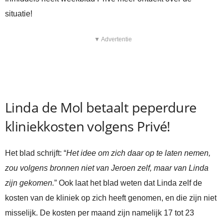
situatie!
▼ Advertentie
Linda de Mol betaalt peperdure
kliniekkosten volgens Privé!
Het blad schrijft: “
Het idee om zich daar op te laten nemen,
zou volgens bronnen niet van Jeroen zelf, maar van Linda
zijn gekomen.
” Ook laat het blad weten dat Linda zelf de
kosten van de kliniek op zich heeft genomen, en die zijn niet
misselijk. De kosten per maand zijn namelijk 17 tot 23