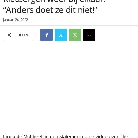
“Anders doet ze dit niet!”
januari 26, 2022
DELEN
Linda de Mol heeft in een statement na de video over The