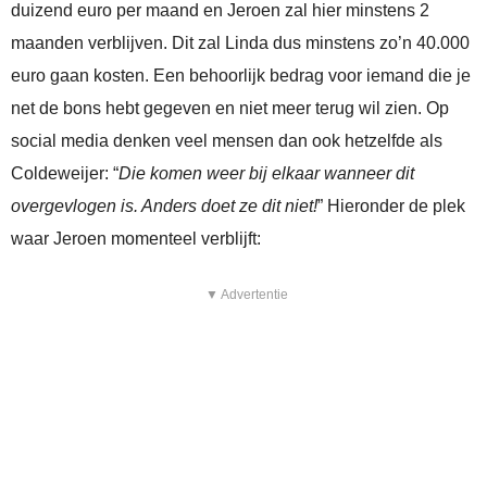
duizend euro per maand en Jeroen zal hier minstens 2
maanden verblijven. Dit zal Linda dus minstens zo’n 40.000
euro gaan kosten. Een behoorlijk bedrag voor iemand die je
net de bons hebt gegeven en niet meer terug wil zien. Op
social media denken veel mensen dan ook hetzelfde als
Coldeweijer: “
Die komen weer bij elkaar wanneer dit
overgevlogen is. Anders doet ze dit niet!
” Hieronder de plek
waar Jeroen momenteel verblijft:
▼ Advertentie