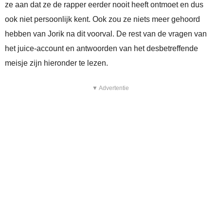
ze aan dat ze de rapper eerder nooit heeft ontmoet en dus
ook niet persoonlijk kent. Ook zou ze niets meer gehoord
hebben van Jorik na dit voorval. De rest van de vragen van
het juice-account en antwoorden van het desbetreffende
meisje zijn hieronder te lezen.
▼ Advertentie