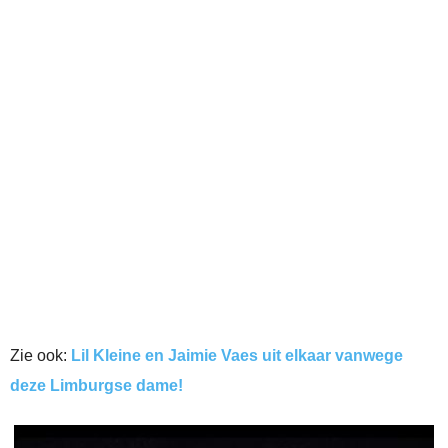
Zie ook:
Lil Kleine en Jaimie Vaes uit elkaar vanwege
deze Limburgse dame!