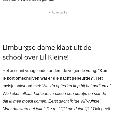
▼ Advertentie
Limburgse dame klapt uit de
school over Lil Kleine!
Het account vraagt onder andere de volgende vraag: “
Kan
je kort omschrijven wat er die nacht gebeurde?
“. Het
meisje antwoord met: “
Na z’n optreden liep hij het podium af.
We keken elkaar kort aan, maakten een praatje en seinde
dat ik mee moest komen. Eerst dacht ik ‘de VIP-ruimte’.
Maar dat werd het toilet. De rest lijkt me duidelijk.
” Ook geeft