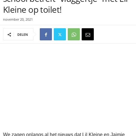
Kleine op toilet!
november 20, 2021
DELEN
We zagen onlangs al het nieuws dat Lil Kleine en Jaimie