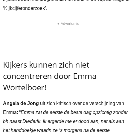
‘Kijkcijferonderzoek’.
▼ Advertentie
Kijkers kunnen zich niet
concentreren door Emma
Wortelboer!
Angela de Jong
uit zich kritisch over de verschijning van
Emma: “
Emma zat de eerste de beste dag opzichtig zonder
bh naast Diederik. Ik ergerde me er dood aan, net als aan
het handdoekje waarin ze ‘s morgens na de eerste