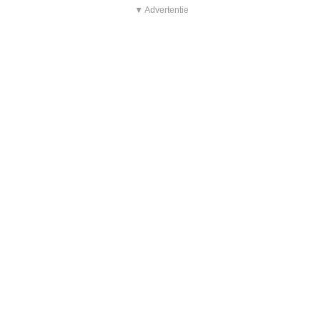
▼ Advertentie