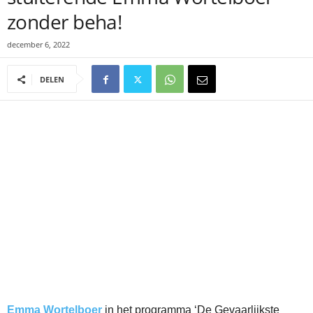
zonder beha!
december 6, 2022
DELEN
Emma Wortelboer
in het programma ‘De Gevaarlijkste