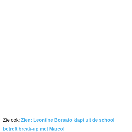
Zie ook:
Zien: Leontine Borsato klapt uit de school
betreft break-up met Marco!