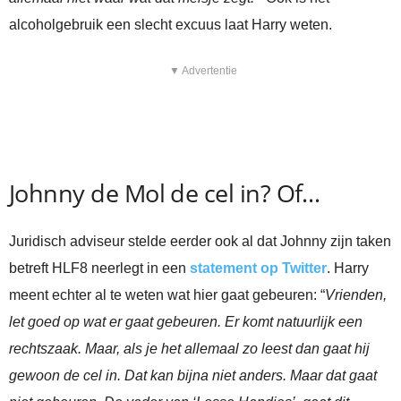
alcoholgebruik een slecht excuus laat Harry weten.
▼ Advertentie
Johnny de Mol de cel in? Of…
Juridisch adviseur stelde eerder ook al dat Johnny zijn taken
betreft HLF8 neerlegt in een
statement op Twitter
. Harry
meent echter al te weten wat hier gaat gebeuren: “
Vrienden,
let goed op wat er gaat gebeuren. Er komt natuurlijk een
rechtszaak. Maar, als je het allemaal zo leest dan gaat hij
gewoon de cel in. Dat kan bijna niet anders. Maar dat gaat