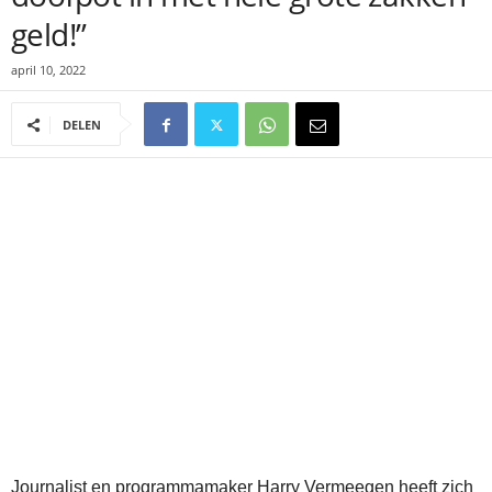
geld!”
april 10, 2022
DELEN
Journalist en programmamaker Harry Vermeegen heeft zich