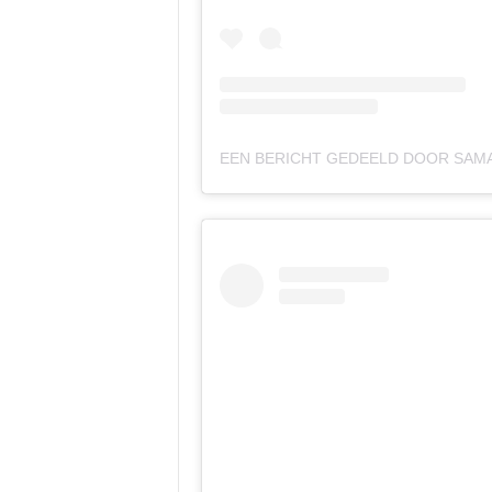
EEN BERICHT GEDEELD DOOR SAM