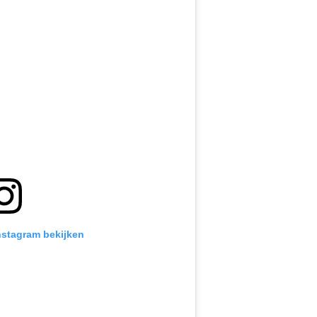
Instagram bekijken