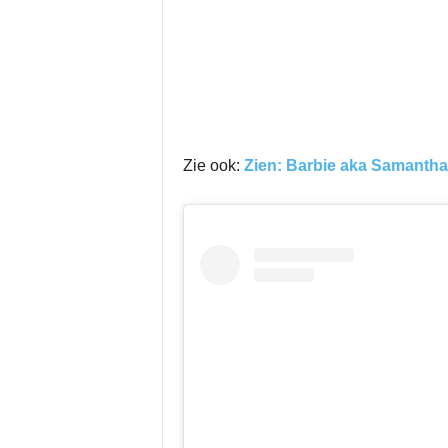
Zie ook:
Zien: Barbie aka Samantha