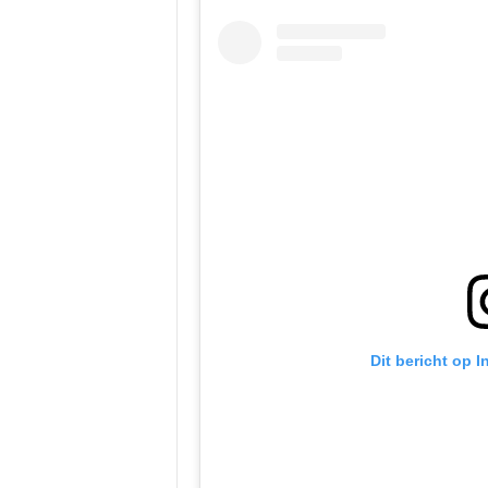
Dit bericht op 