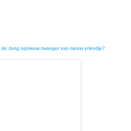
 de Jong opnieuw zwanger van nieuw vriendje?