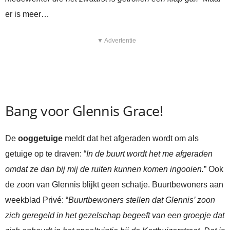
er is meer…
▼ Advertentie
Bang voor Glennis Grace!
De
ooggetuige
meldt dat het afgeraden wordt om als
getuige op te draven: “
In de buurt wordt het me afgeraden
omdat ze dan bij mij de ruiten kunnen komen ingooien.
” Ook
de zoon van Glennis blijkt geen schatje. Buurtbewoners aan
weekblad Privé: “
Buurtbewoners stellen dat Glennis’ zoon
zich geregeld in het gezelschap begeeft van een groepje dat