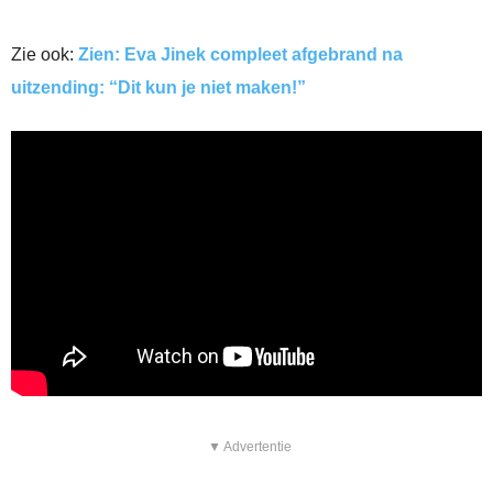
Zie ook:
Zien: Eva Jinek compleet afgebrand na
uitzending: “Dit kun je niet maken!”
▼ Advertentie