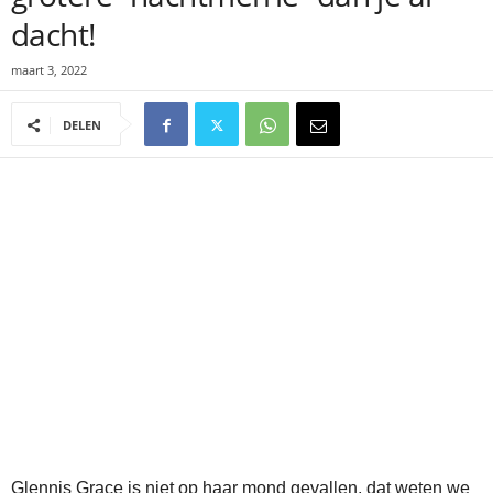
dacht!
maart 3, 2022
DELEN
Glennis Grace is niet op haar mond gevallen, dat weten we