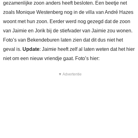
gezamenlijke zoon anders heeft besloten. Een beetje net
zoals Monique Westenberg nog in de villa van André Hazes
woont met hun zoon. Eerder werd nog gezegd dat de zoon
van Jaimie en Jorik bij de stiefvader van Jaimie zou wonen.
Foto’s van Bekendeburen laten zien dat dit dus niet het
geval is.
Update
: Jaimie heeft zelf al laten weten dat het hier
niet om een nieuw vriendje gaat. Foto’s hier:
▼ Advertentie