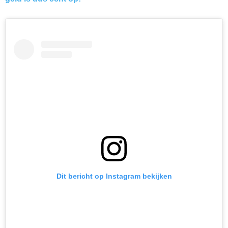
Dit bericht op Instagram bekijken