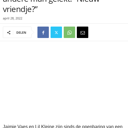
vriendje?”
april 28, 2022
DELEN
Jaimie Vaes en Lil Kleine zijn sinds de openbaring van een