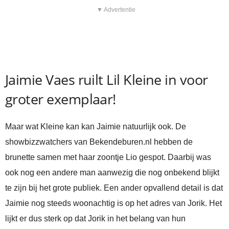
▼ Advertentie
Jaimie Vaes ruilt Lil Kleine in voor
groter exemplaar!
Maar wat Kleine kan kan Jaimie natuurlijk ook. De
showbizzwatchers van Bekendeburen.nl hebben de
brunette samen met haar zoontje Lio gespot. Daarbij was
ook nog een andere man aanwezig die nog onbekend blijkt
te zijn bij het grote publiek. Een ander opvallend detail is dat
Jaimie nog steeds woonachtig is op het adres van Jorik. Het
lijkt er dus sterk op dat Jorik in het belang van hun