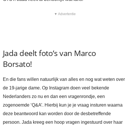
▼ Advertentie
Jada deelt foto’s van Marco
Borsato!
En die fans willen natuurlijk van alles en nog wat weten over
de 19-jarige dame. Op Instagram doen veel bekende
Nederlanders zo nu en dan een vragenrondje, een
zogenoemde ‘Q&A’. Hierbij kun je je vraag insturen waarna
deze beantwoord kan worden door de desbetreffende
persoon. Jada kreeg een hoop vragen ingestuurd over haar