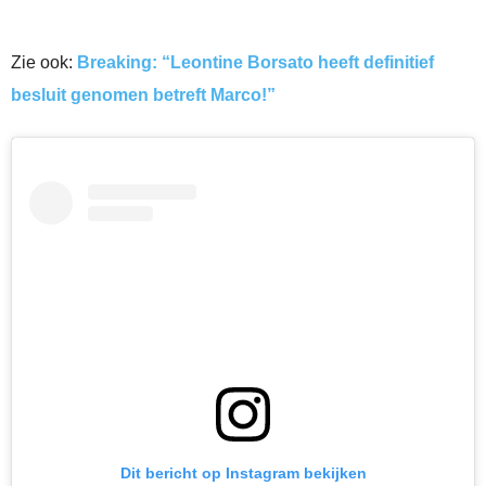
Zie ook:
Breaking: “Leontine Borsato heeft definitief
besluit genomen betreft Marco!”
Dit bericht op Instagram bekijken