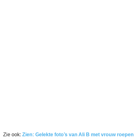
Zie ook:
Zien: Gelekte foto’s van Ali B met vrouw roepen