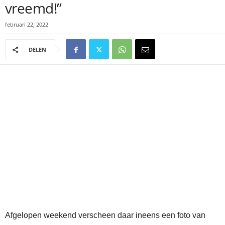
vreemd!”
februari 22, 2022
DELEN
Afgelopen weekend verscheen daar ineens een foto van