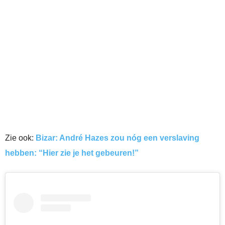
Zie ook:
Bizar: André Hazes zou nóg een verslaving
hebben: “Hier zie je het gebeuren!”