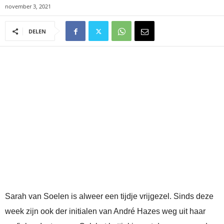
november 3, 2021
DELEN
Sarah van Soelen is alweer een tijdje vrijgezel. Sinds deze
week zijn ook der initialen van André Hazes weg uit haar