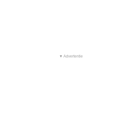
▼ Advertentie