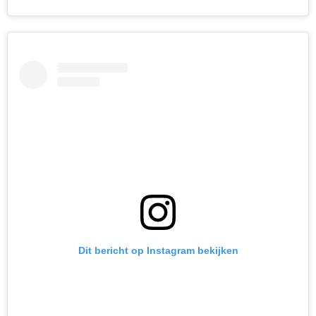
Dit bericht op Instagram bekijken