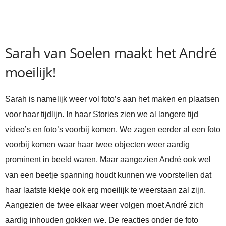
Sarah van Soelen maakt het André
moeilijk!
Sarah is namelijk weer vol foto’s aan het maken en plaatsen
voor haar tijdlijn. In haar Stories zien we al langere tijd
video’s en foto’s voorbij komen. We zagen eerder al een foto
voorbij komen waar haar twee objecten weer aardig
prominent in beeld waren. Maar aangezien André ook wel
van een beetje spanning houdt kunnen we voorstellen dat
haar laatste kiekje ook erg moeilijk te weerstaan zal zijn.
Aangezien de twee elkaar weer volgen moet André zich
aardig inhouden gokken we. De reacties onder de foto