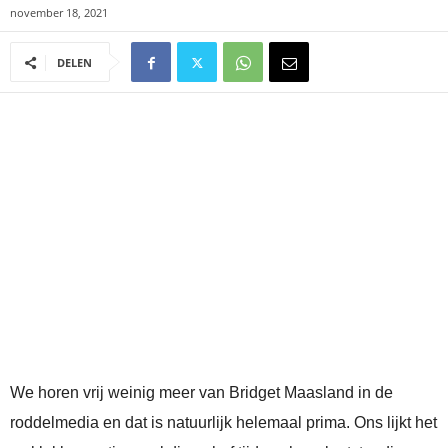
november 18, 2021
DELEN
We horen vrij weinig meer van Bridget Maasland in de
roddelmedia en dat is natuurlijk helemaal prima. Ons lijkt het