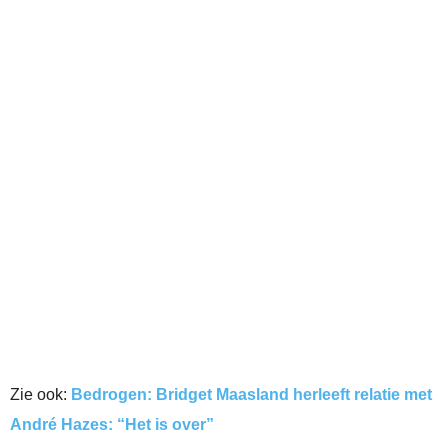
Zie ook:
Bedrogen: Bridget Maasland herleeft relatie met
André Hazes: “Het is over”