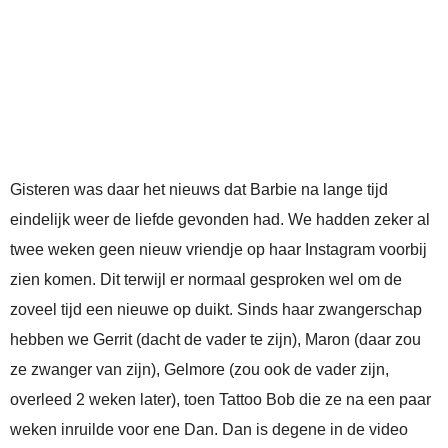
Gisteren was daar het nieuws dat Barbie na lange tijd
eindelijk weer de liefde gevonden had. We hadden zeker al
twee weken geen nieuw vriendje op haar Instagram voorbij
zien komen. Dit terwijl er normaal gesproken wel om de
zoveel tijd een nieuwe op duikt. Sinds haar zwangerschap
hebben we Gerrit (dacht de vader te zijn), Maron (daar zou
ze zwanger van zijn), Gelmore (zou ook de vader zijn,
overleed 2 weken later), toen Tattoo Bob die ze na een paar
weken inruilde voor ene Dan. Dan is degene in de video