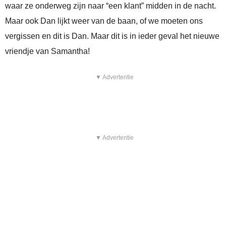
waar ze onderweg zijn naar “een klant” midden in de nacht.
Maar ook Dan lijkt weer van de baan, of we moeten ons
vergissen en dit is Dan. Maar dit is in ieder geval het nieuwe
vriendje van Samantha!
▼ Advertentie
▼ Advertentie