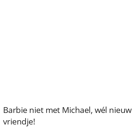
Barbie niet met Michael, wél nieuw
vriendje!